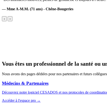
— Mme A-M.M. (71 ans) - Chêne-Bougeries
‹
›
Vous êtes un professionnel de la santé ou u
Nous avons des pages dédiées pour nos partenaires et futurs collègues
Médecins & Partenaires
Découvrez notre logiciel CESADOS et nos protocoles de coordinatio
Accéder à l'espace pro →