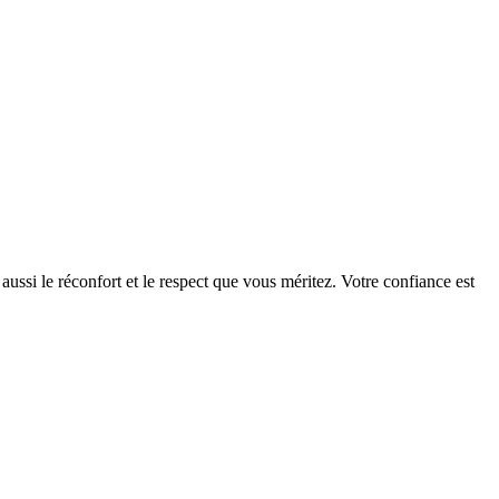
ssi le réconfort et le respect que vous méritez. Votre confiance est