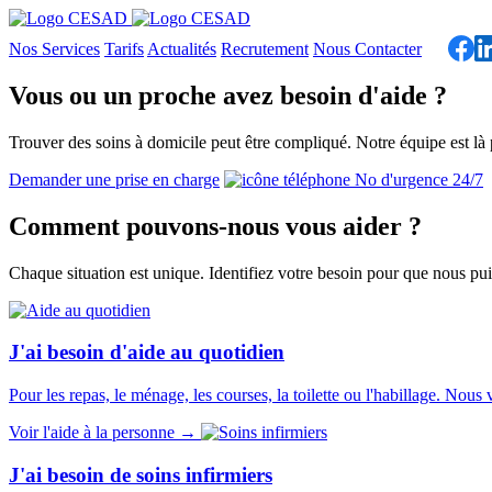
Nos Services
Tarifs
Actualités
Recrutement
Nous Contacter
Vous ou un proche avez besoin d'aide ?
Trouver des soins à domicile peut être compliqué. Notre équipe est là 
Demander une prise en charge
No d'urgence 24/7
Comment pouvons-nous vous aider ?
Chaque situation est unique. Identifiez votre besoin pour que nous puis
J'ai besoin d'aide au quotidien
Pour les repas, le ménage, les courses, la toilette ou l'habillage. Nou
Voir l'aide à la personne →
J'ai besoin de soins infirmiers