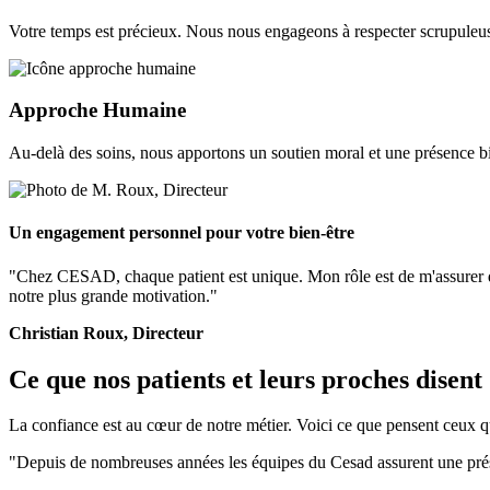
Votre temps est précieux. Nous nous engageons à respecter scrupuleu
Approche Humaine
Au-delà des soins, nous apportons un soutien moral et une présence bi
Un engagement personnel pour votre bien-être
"Chez CESAD, chaque patient est unique. Mon rôle est de m'assurer que
notre plus grande motivation."
Christian Roux, Directeur
Ce que nos patients et leurs proches disent
La confiance est au cœur de notre métier. Voici ce que pensent ceux qu
"Depuis de nombreuses années les équipes du Cesad assurent une prés