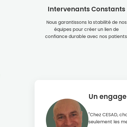
Intervenants Constants
Nous garantissons la stabilité de nos
équipes pour créer un lien de
confiance durable avec nos patients
Un engagem
"Chez CESAD, cha
seulement les mei