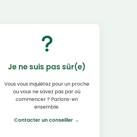
Je ne suis pas sûr(e)
Vous vous inquiétez pour un proche
ou vous ne savez pas par où
commencer ? Parlons-en
ensemble.
Contacter un conseiller →