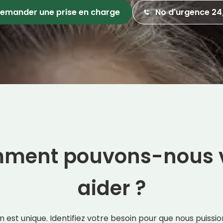
emander une prise en charge
No d'urgence 24
ment pouvons-nous 
aider ?
n est unique. Identifiez votre besoin pour que nous puissio