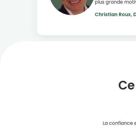
plus grande motiv
Christian Roux, 
Ce
La confiance 