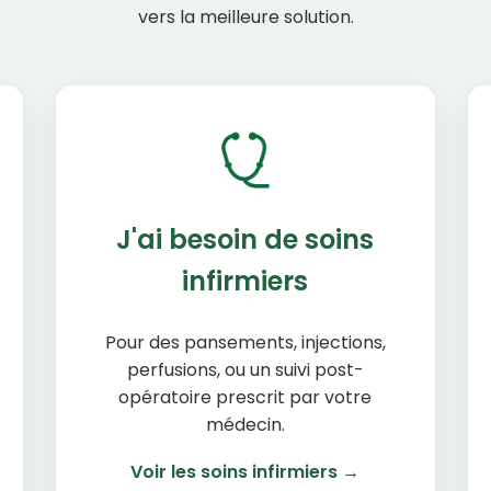
vers la meilleure solution.
J'ai besoin de soins
infirmiers
Pour des pansements, injections,
perfusions, ou un suivi post-
opératoire prescrit par votre
médecin.
Voir les soins infirmiers →