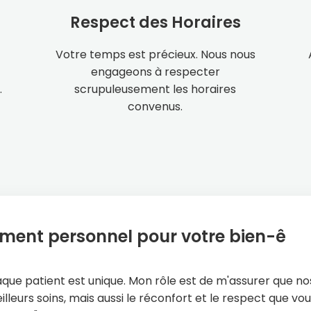
Respect des Horaires
Votre temps est précieux. Nous nous
engageons à respecter
.
scrupuleusement les horaires
convenus.
ent personnel pour votre bien-être
que patient est unique. Mon rôle est de m'assurer que n
lleurs soins, mais aussi le réconfort et le respect que vo