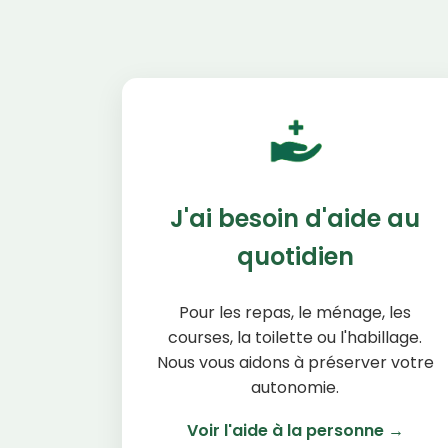
J'ai besoin d'aide au
quotidien
Pour les repas, le ménage, les
courses, la toilette ou l'habillage.
Nous vous aidons à préserver votre
autonomie.
Voir l'aide à la personne →