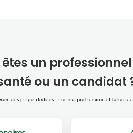
êtes un professionnel
santé ou un candidat 
ons des pages dédiées pour nos partenaires et futurs co
enaires