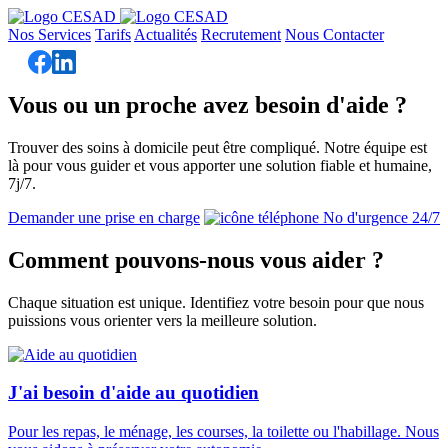
Nos Services
Tarifs
Actualités
Recrutement
Nous Contacter
Vous ou un proche avez besoin d'aide ?
Trouver des soins à domicile peut être compliqué. Notre équipe est
là pour vous guider et vous apporter une solution fiable et humaine,
7j/7.
Demander une prise en charge
No d'urgence 24/7
Comment pouvons-nous vous aider ?
Chaque situation est unique. Identifiez votre besoin pour que nous
puissions vous orienter vers la meilleure solution.
J'ai besoin d'aide au quotidien
Pour les repas, le ménage, les courses, la toilette ou l'habillage. Nous