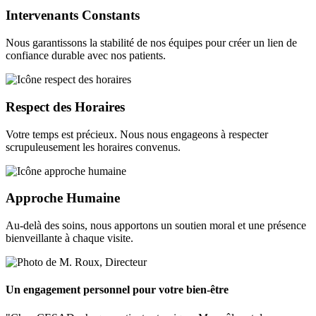
Intervenants Constants
Nous garantissons la stabilité de nos équipes pour créer un lien de
confiance durable avec nos patients.
Respect des Horaires
Votre temps est précieux. Nous nous engageons à respecter
scrupuleusement les horaires convenus.
Approche Humaine
Au-delà des soins, nous apportons un soutien moral et une présence
bienveillante à chaque visite.
Un engagement personnel pour votre bien-être