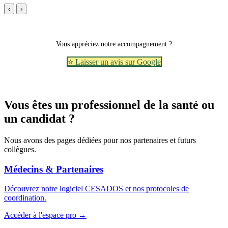
‹
›
Vous appréciez notre accompagnement ?
⭐ Laisser un avis sur Google
Vous êtes un professionnel de la santé ou
un candidat ?
Nous avons des pages dédiées pour nos partenaires et futurs
collègues.
Médecins & Partenaires
Découvrez notre logiciel CESADOS et nos protocoles de
coordination.
Accéder à l'espace pro →